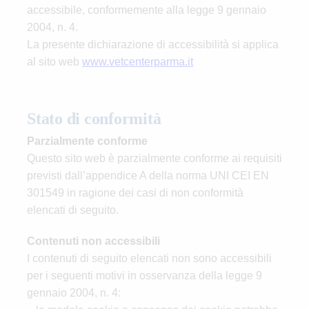
accessibile, conformemente alla legge 9 gennaio
2004, n. 4.
La presente dichiarazione di accessibilità si applica
al sito web
www.vetcenterparma.it
Stato di conformità
Parzialmente conforme
Questo sito web è parzialmente conforme ai requisiti
previsti dall’appendice A della norma UNI CEI EN
301549 in ragione dei casi di non conformità
elencati di seguito.
Contenuti non accessibili
I contenuti di seguito elencati non sono accessibili
per i seguenti motivi in osservanza della legge 9
gennaio 2004, n. 4: