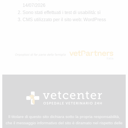
14/07/2026
Sono stati effettuati i test di usabilità: sì
CMS utilizzato per il sito web: WordPress
Il titolare di questo sito dichiara sotto la propria responsabilità,
che il messaggio informativo del sito è diramato nel rispetto delle