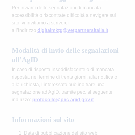
Per inviarci delle segnalazioni di mancata
accessibilità o riscontrate difficoltà a navigare sul
sito, vi invitiamo a scriverci
all’indirizzo
digitalmktg@vetpartnersitalia.it
Modalità di invio delle segnalazioni
all’AgID
In caso di risposta insoddisfacente o di mancata
risposta, nel termine di trenta giorni, alla notifica o
alla richiesta, l’interessato può inoltrare una
segnalazione ad AgID, tramite pec, al seguente
indirizzo:
protocollo@pec.agid.gov.it
Informazioni sul sito
Data di pubblicazione del sito web: