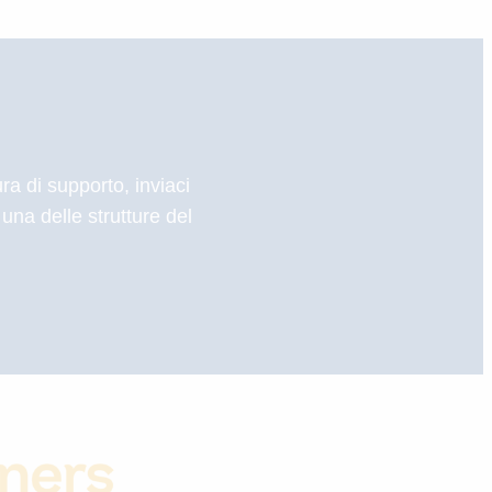
ra di supporto, inviaci
una delle strutture del