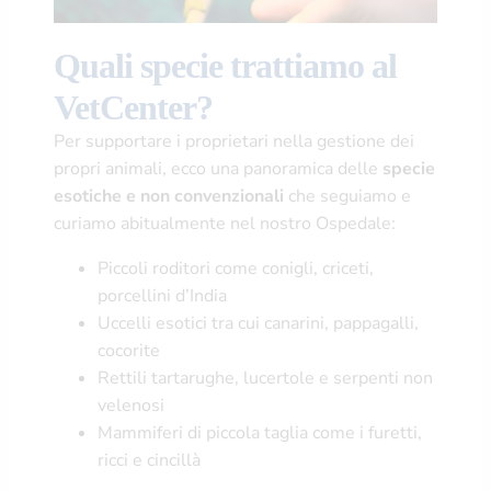
Quali specie trattiamo al
VetCenter?
Per supportare i proprietari nella gestione dei
propri animali, ecco una panoramica delle
specie
esotiche e non convenzionali
che seguiamo e
curiamo abitualmente nel nostro Ospedale:
Piccoli roditori come conigli, criceti,
porcellini d’India
Uccelli esotici tra cui canarini, pappagalli,
cocorite
Rettili tartarughe, lucertole e serpenti non
velenosi
Mammiferi di piccola taglia come i furetti,
ricci e cincillà