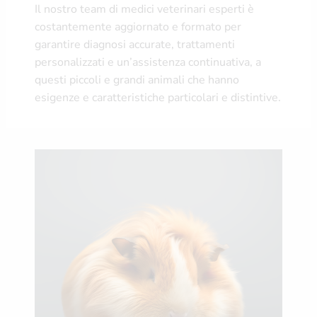
Il nostro team di medici veterinari esperti è
costantemente aggiornato e formato per
garantire diagnosi accurate, trattamenti
personalizzati e un’assistenza continuativa, a
questi piccoli e grandi animali che hanno
esigenze e caratteristiche particolari e distintive.