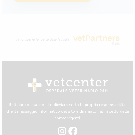
Il titolare di questo sito dichiara sotto la propria responsabilità,
che il messaggio informativo del sito è diramato nel rispetto delle
norme vigenti.
Instagram
Facebook