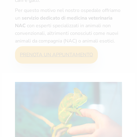
cani e gatti.
Per questo motivo nel nostro ospedale offriamo
un
servizio dedicato di medicina veterinaria
NAC
con esperti specializzati in animali non
convenzionali, altrimenti conosciuti come nuovi
animali da compagnia (NAC) o animali esotici.
PRENOTA UN APPUNTAMENTO