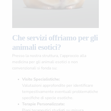
Che servizi offriamo per gli
animali esotici?
Presso la nostra struttura, l’approccio alla
medicina per gli animali esotici o non
convenzionali si fonda su:
Visite Specialistiche:
Valutazioni approfondite per identificare
tempestivamente eventuali problematiche
specifiche di specie esotiche.
Terapie Personalizzate:
Piani terapeutici studiati su misura,