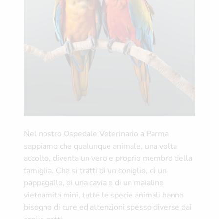
Nel nostro Ospedale Veterinario a Parma
sappiamo che qualunque animale, una volta
accolto, diventa un vero e proprio membro della
famiglia. Che si tratti di un coniglio, di un
pappagallo, di una cavia o di un maialino
vietnamita mini, tutte le specie animali hanno
bisogno di cure ed attenzioni spesso diverse dai