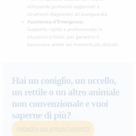
utilizzando protocolli aggiornati e
strumenti diagnostici all’avanguardia.
Assistenza d’Emergenza:
Supporto rapido e professionale in
situazioni critiche, per garantire il
benessere anche nei momenti più delicati.
Hai un coniglio, un uccello,
un rettile o un altro animale
non convenzionale e vuoi
saperne di più?
PRENOTA UN APPUNTAMENTO