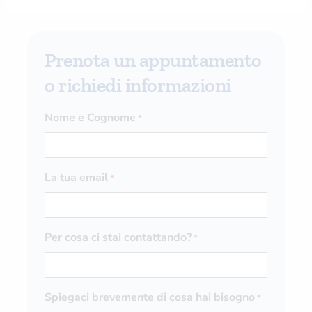
Prenota un appuntamento
o richiedi informazioni
Nome e Cognome
*
La tua email
*
Per cosa ci stai contattando?
*
Spiegaci brevemente di cosa hai bisogno
*