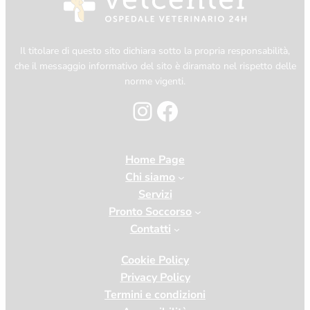
Il titolare di questo sito dichiara sotto la propria responsabilità,
che il messaggio informativo del sito è diramato nel rispetto delle
norme vigenti.
Instagram
Facebook
Home Page
Chi siamo
Servizi
Pronto Soccorso
Contatti
Cookie Policy
Privacy Policy
Termini e condizioni