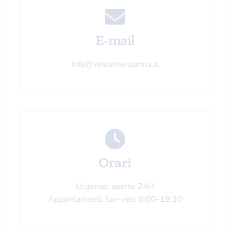
E-mail
info@vetcenterparma.it
Orari
Urgenze: aperto 24H
Appuntamenti: lun-ven: 8:00-19:30