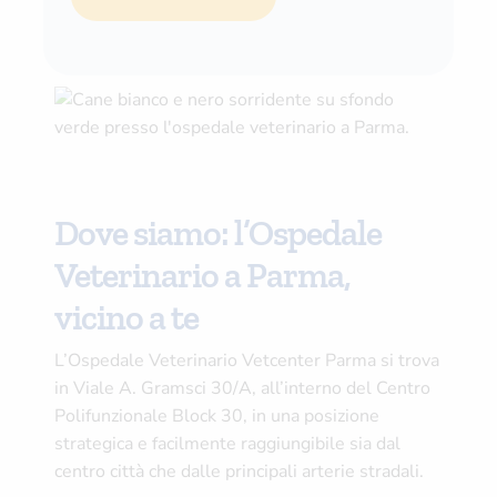
Dove siamo: l’Ospedale
Veterinario a Parma,
vicino a te
L’Ospedale Veterinario Vetcenter Parma si trova
in Viale A. Gramsci 30/A, all’interno del Centro
Polifunzionale Block 30, in una posizione
strategica e facilmente raggiungibile sia dal
centro città che dalle principali arterie stradali.