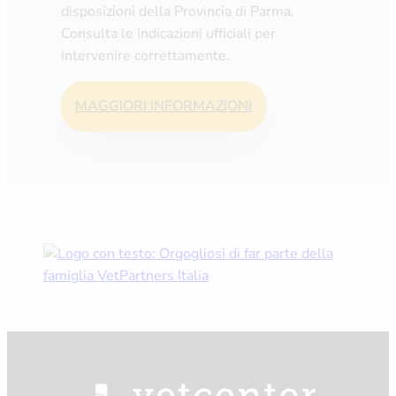
disposizioni della Provincia di Parma.
Consulta le indicazioni ufficiali per
intervenire correttamente.
MAGGIORI INFORMAZIONI