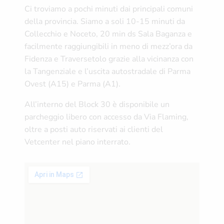
Ci troviamo a pochi minuti dai principali comuni
della provincia. Siamo a soli 10-15 minuti da
Collecchio e Noceto, 20 min ds Sala Baganza e
facilmente raggiungibili in meno di mezz’ora da
Fidenza e Traversetolo grazie alla vicinanza con
la Tangenziale e l’uscita autostradale di Parma
Ovest (A15) e Parma (A1).
All’interno del Block 30 è disponibile un
parcheggio libero con accesso da Via Flaming,
oltre a posti auto riservati ai clienti del
Vetcenter nel piano interrato.