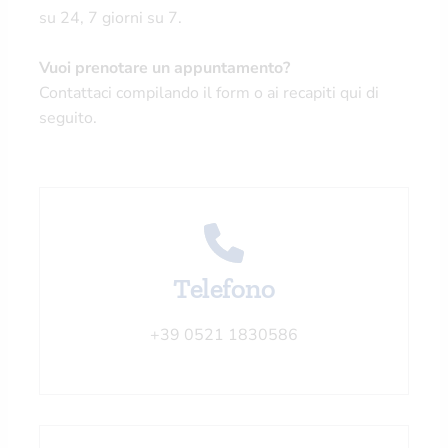
su 24, 7 giorni su 7.
Vuoi prenotare un appuntamento?
Contattaci compilando il form o ai recapiti qui di
seguito.
Telefono
+39 0521 1830586