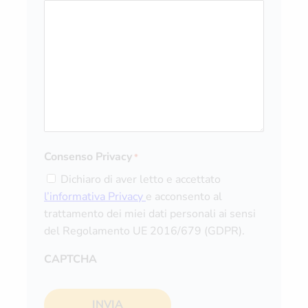
Consenso Privacy
*
Dichiaro di aver letto e accettato
l’informativa Privacy
e acconsento al
trattamento dei miei dati personali ai sensi
del Regolamento UE 2016/679 (GDPR).
CAPTCHA