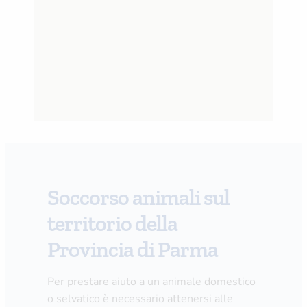
Soccorso animali sul
territorio della
Provincia di Parma
Per prestare aiuto a un animale domestico
o selvatico è necessario attenersi alle