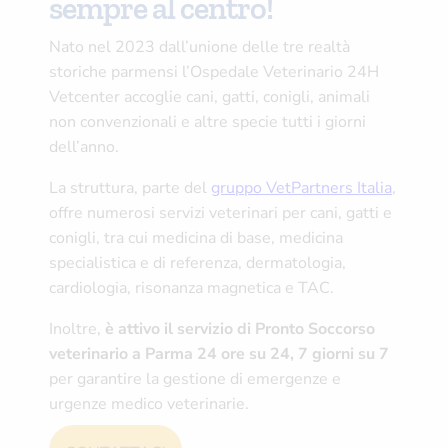
sempre al centro!
Nato nel 2023 dall’unione delle tre realtà
storiche parmensi l’Ospedale Veterinario 24H
Vetcenter accoglie cani, gatti, conigli, animali
non convenzionali e altre specie tutti i giorni
dell’anno.
La struttura, parte del
gruppo VetPartners Italia
,
offre numerosi servizi veterinari per cani, gatti e
conigli, tra cui medicina di base, medicina
specialistica e di referenza, dermatologia,
cardiologia, risonanza magnetica e TAC.
Inoltre,
è attivo il servizio di Pronto Soccorso
veterinario a Parma 24 ore su 24, 7 giorni su 7
per garantire la gestione di emergenze e
urgenze medico veterinarie.