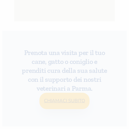
Prenota una visita per il tuo
cane, gatto o coniglio e
prenditi cura della sua salute
con il supporto dei nostri
veterinari a Parma.
CHIAMACI SUBITO