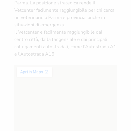
Parma. La posizione strategica rende il
Vetcenter facilmente raggiungibile per chi cerca
un veterinario a Parma e provincia, anche in
situazioni di emergenza.
Il Vetcenter è facilmente raggiungibile dal
centro città, dalla tangenziale e dai principali
collegamenti autostradali, come l’Autostrada A1
e l’Autostrada A15.