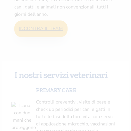
cani, gatti, e animali non convenzionali, tutti i
giorni dell’anno.
INCONTRA IL TEAM
I nostri servizi veterinari
PRIMARY CARE
Controlli preventivi, visite di base e
check up periodici per cani e gatti in
tutte le fasi della loro vita, con servizi
di applicazione microchip, vaccinazioni