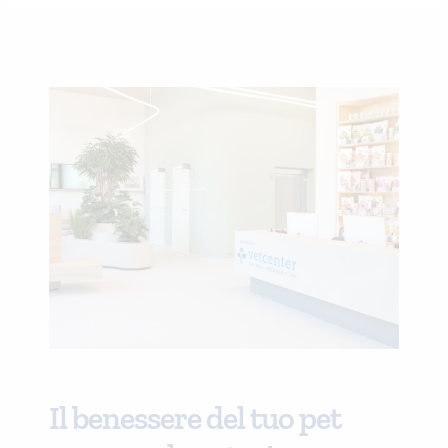
Il benessere del tuo pet