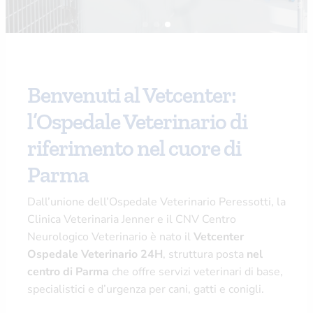
Benvenuti al Vetcenter:
l’Ospedale Veterinario di
riferimento nel cuore di
Parma
Dall’unione dell’Ospedale Veterinario Peressotti, la
Clinica Veterinaria Jenner e il CNV Centro
Neurologico Veterinario è nato il
Vetcenter
Ospedale Veterinario 24H
, struttura posta
nel
centro di Parma
che offre servizi veterinari di base,
specialistici e d’urgenza per cani, gatti e conigli.