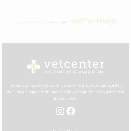
Il titolare di questo sito dichiara sotto la propria responsabilità,
che il messaggio informativo del sito è diramato nel rispetto delle
norme vigenti.
Instagram
Facebook