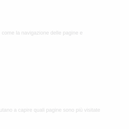
e come la navigazione delle pagine e
utano a capire quali pagine sono più visitate