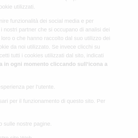
okie utilizzati.
nire funzionalità dei social media e per
 i nostri partner che si occupano di analisi dei
 loro o che hanno raccolto dal suo utilizzo dei
kie da noi utilizzato. Se invece clicchi su
 tutti i cookies utilizzati dal sito, indicati
ta in ogni momento cliccando sull’icona a
esperienza per l’utente.
ri per il funzionamento di questo sito. Per
no sulle nostre pagine.