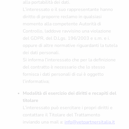
alla portabilità dei dati.
L’interessato o il suo rappresentante hanno
diritto di proporre reclamo in qualsiasi
momento alla competente Autorità di
Controllo, laddove ravvisino una violazione
del GDPR, del D.Lgs. 196/2003 e s.m. e i.
oppure di altre normative riguardanti la tutela
dei dati personali.
Si informa l’interessato che per la definizione
del contratto è necessario che lo stesso
fornisca i dati personali di cui è oggetto
l’informativa;
Modalità di esercizio dei diritti e recapiti del
titolare
L’interessato può esercitare i propri diritti e
contattare il Titolare del Trattamento
inviando una mail a:
info@vetpartnersitalia.it