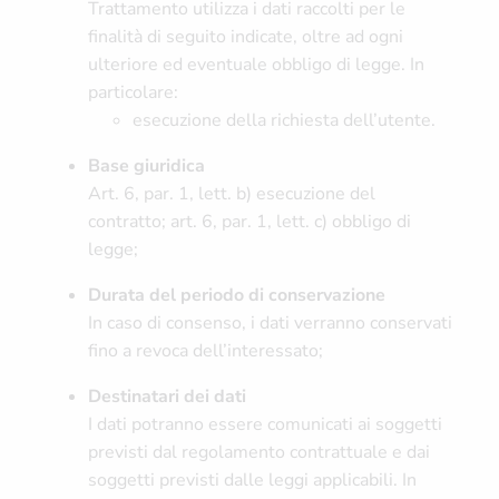
Trattamento utilizza i dati raccolti per le
finalità di seguito indicate, oltre ad ogni
ulteriore ed eventuale obbligo di legge. In
particolare:
esecuzione della richiesta dell’utente.
Base giuridica
Art. 6, par. 1, lett. b) esecuzione del
contratto; art. 6, par. 1, lett. c) obbligo di
legge;
Durata del periodo di conservazione
In caso di consenso, i dati verranno conservati
fino a revoca dell’interessato;
Destinatari dei dati
I dati potranno essere comunicati ai soggetti
previsti dal regolamento contrattuale e dai
soggetti previsti dalle leggi applicabili. In