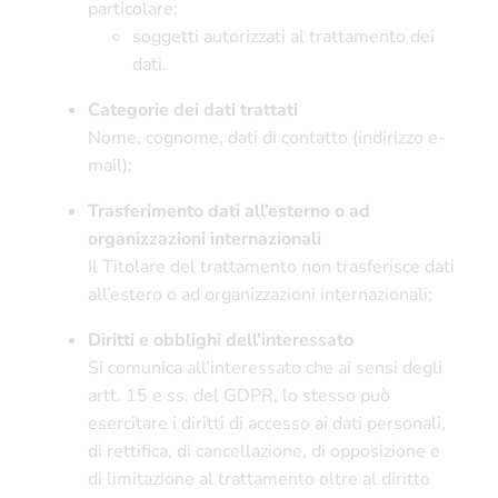
particolare:
soggetti autorizzati al trattamento dei
dati.
Categorie dei dati trattati
Nome, cognome, dati di contatto (indirizzo e-
mail);
Trasferimento dati all’esterno o ad
organizzazioni internazionali
Il Titolare del trattamento non trasferisce dati
all’estero o ad organizzazioni internazionali;
Diritti e obblighi dell’interessato
Si comunica all’interessato che ai sensi degli
artt. 15 e ss. del GDPR, lo stesso può
esercitare i diritti di accesso ai dati personali,
di rettifica, di cancellazione, di opposizione e
di limitazione al trattamento oltre al diritto