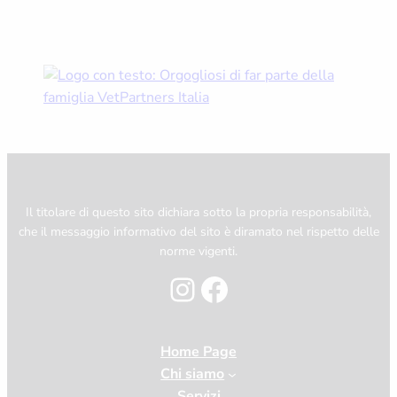
Il titolare di questo sito dichiara sotto la propria responsabilità,
che il messaggio informativo del sito è diramato nel rispetto delle
norme vigenti.
Instagram
Facebook
Home Page
Chi siamo
Servizi