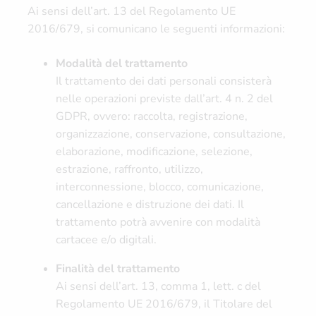
Ai sensi dell’art. 13 del Regolamento UE
2016/679, si comunicano le seguenti informazioni:
Modalità del trattamento
Il trattamento dei dati personali consisterà
nelle operazioni previste dall’art. 4 n. 2 del
GDPR, ovvero: raccolta, registrazione,
organizzazione, conservazione, consultazione,
elaborazione, modificazione, selezione,
estrazione, raffronto, utilizzo,
interconnessione, blocco, comunicazione,
cancellazione e distruzione dei dati. Il
trattamento potrà avvenire con modalità
cartacee e/o digitali.
Finalità del trattamento
Ai sensi dell’art. 13, comma 1, lett. c del
Regolamento UE 2016/679, il Titolare del